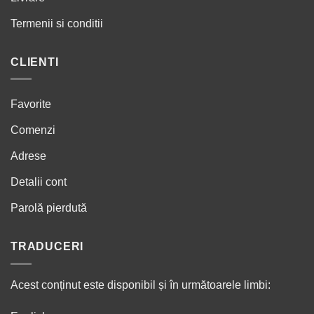
Termenii si conditii
CLIENTI
Favorite
Comenzi
Adrese
Detalii cont
Parolă pierdută
TRADUCERI
Acest conținut este disponibil și în următoarele limbi: