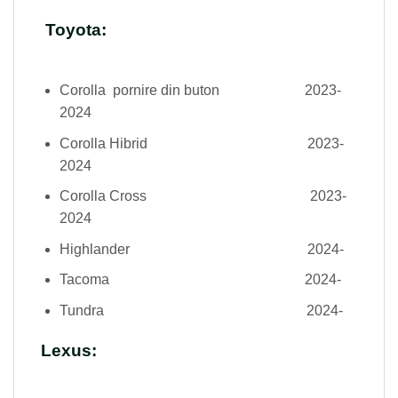
Toyota:
Corolla pornire din buton 2023-
2024
Corolla Hibrid 2023-
2024
Corolla Cross 2023-
2024
Highlander 2024-
Tacoma 2024-
Tundra 2024-
Lexus: