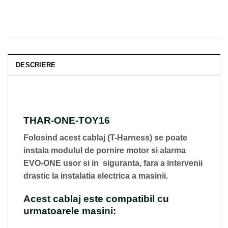
DESCRIERE
THAR-ONE-TOY16
Folosind acest cablaj (T-Harness) se poate
instala modulul de pornire motor si alarma
EVO-ONE usor si in siguranta, fara a intervenii
drastic la instalatia electrica a masinii.
Acest cablaj este compatibil cu
urmatoarele masini: