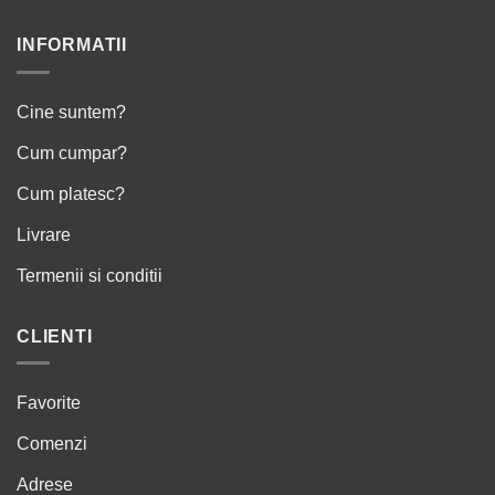
INFORMATII
Cine suntem?
Cum cumpar?
Cum platesc?
Livrare
Termenii si conditii
CLIENTI
Favorite
Comenzi
Adrese