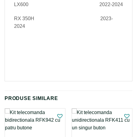
LX600 2022-2024
RX 350H 2023-
2024
PRODUSE SIMILARE