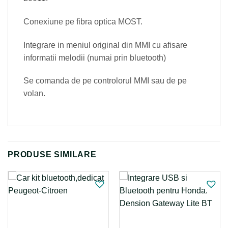
Conexiune pe fibra optica MOST.
Integrare in meniul original din MMI cu afisare
informatii melodii (numai prin bluetooth)
Se comanda de pe controlorul MMI sau de pe
volan.
PRODUSE SIMILARE