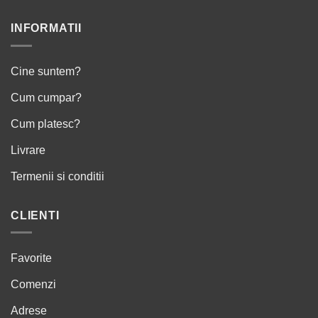
INFORMATII
Cine suntem?
Cum cumpar?
Cum platesc?
Livrare
Termenii si conditii
CLIENTI
Favorite
Comenzi
Adrese