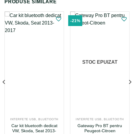
PRODUSE SIMILARE
-21%
STOC EPUIZAT
INTERFETE USB, BLUETOOTH
INTERFETE USB, BLUETOOTH
Car kit bluetooth dedicat
Gateway Pro BT pentru
VW, Skoda, Seat 2013-
Peugeot-Citroen