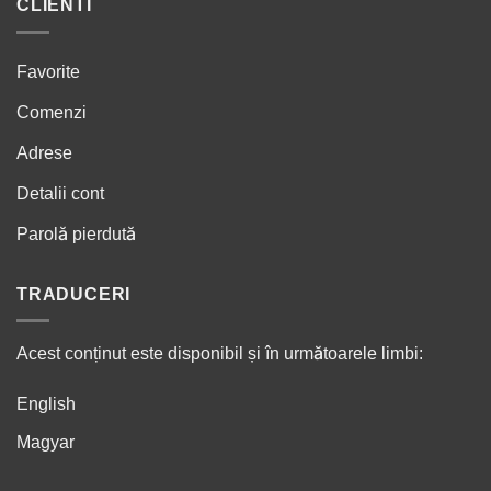
CLIENTI
Favorite
Comenzi
Adrese
Detalii cont
Parolă pierdută
TRADUCERI
Acest conținut este disponibil și în următoarele limbi:
English
Magyar