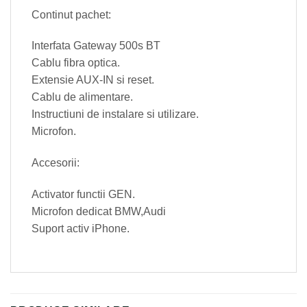
Continut pachet:
Interfata Gateway 500s BT
Cablu fibra optica.
Extensie AUX-IN si reset.
Cablu de alimentare.
Instructiuni de instalare si utilizare.
Microfon.
Accesorii:
Activator functii GEN.
Microfon dedicat BMW,Audi
Suport activ iPhone.