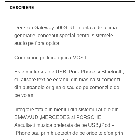
DESCRIERE
Dension Gateway 500S BT ,interfata de ultima
generatie ,conceput special pentru sistemele
audio pe fibra optica.
Conexiune pe fibra optica MOST.
Este o interfata de USB,iPod-iPhone si Bluetooth,
cu afisare text pe ecranul din masina si comenzi
din butoanele originale sau de pe comenzile de
pe volan.
Integrare totala in meniul din sistemul audio din
BMW,AUDI,MERCEDES si PORSCHE.
Asculta-ti muzica preferata de pe USB,iPod –
iPhone sau prin bluetooth de pe orice telefon prin