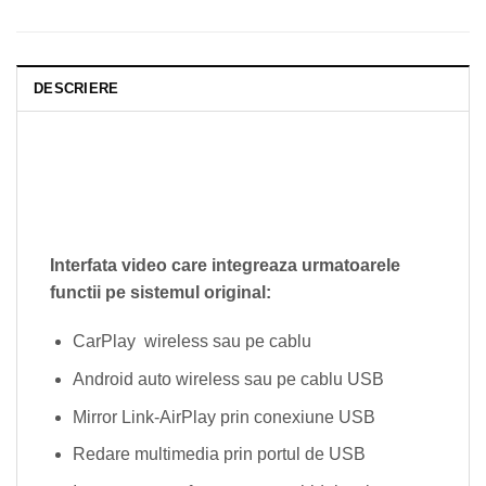
DESCRIERE
Interfata video care integreaza urmatoarele
functii pe sistemul original:
CarPlay wireless sau pe cablu
Android auto wireless sau pe cablu USB
Mirror Link-AirPlay prin conexiune USB
Redare multimedia prin portul de USB