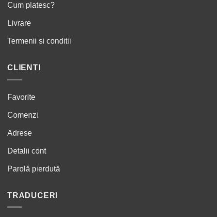
Cum platesc?
Livrare
Termenii si conditii
CLIENTI
Favorite
Comenzi
Adrese
Detalii cont
Parolă pierdută
TRADUCERI