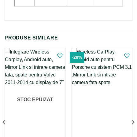
PRODUSE SIMILARE
-28%
STOC EPUIZAT