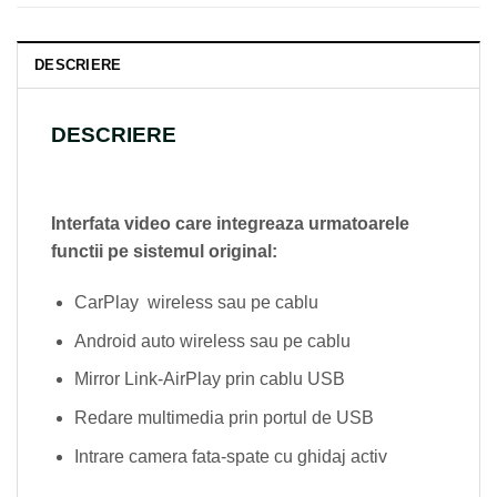
DESCRIERE
DESCRIERE
Interfata video care integreaza urmatoarele
functii pe sistemul original:
CarPlay wireless sau pe cablu
Android auto wireless sau pe cablu
Mirror Link-AirPlay prin cablu USB
Redare multimedia prin portul de USB
Intrare camera fata-spate cu ghidaj activ