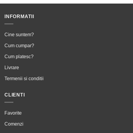
INFORMATII
Cine suntem?
Cum cumpar?
Cum platesc?
Livrare
Termenii si conditii
CLIENTI
Favorite
Comenzi