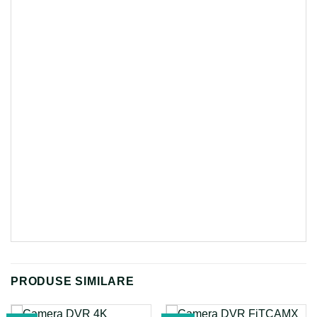
PRODUSE SIMILARE