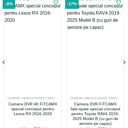
-6%
-17%
CAMERE INREGISTRARE TRAFIC, DVR, DEDICATE
CAMERE INREGISTRARE TRAFIC, DVR, DEDICATE
Camera DVR 4K FiTCAMX
Camera DVR FiTCAMX
special conceput pentru
fata-spate special conceput
Lexus RX 2016-2020
pentru Toyota RAV4 2019-
2025 Model B (cu guri de
aerisire pe capac)