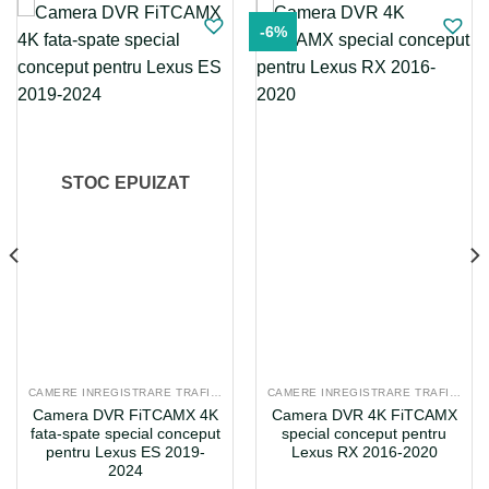
-6%
STOC EPUIZAT
CAMERE INREGISTRARE TRAFIC, DVR, DEDICATE
CAMERE INREGISTRARE TRAFIC, DVR, DEDICATE
Camera DVR FiTCAMX 4K
Camera DVR 4K FiTCAMX
fata-spate special conceput
special conceput pentru
pentru Lexus ES 2019-
Lexus RX 2016-2020
2024