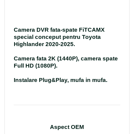
Camera DVR fata-spate FiTCAMX
special conceput pentru Toyota
Highlander 2020-2025.
Camera fata 2K (1440P), camera spate
Full HD (1080P).
Instalare Plug&Play, mufa in mufa.
Aspect OEM