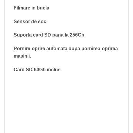
Filmare in bucla
Sensor de soc
Suporta card SD pana la 256Gb
Pornire-oprire automata dupa pornirea-oprirea
masinii.
Card SD 64Gb inclus