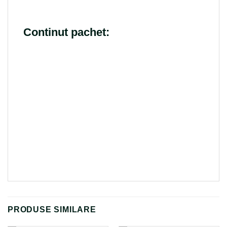
Continut pachet:
PRODUSE SIMILARE