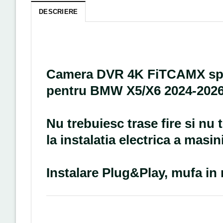
DESCRIERE
Camera DVR 4K FiTCAMX spe
pentru BMW X5/X6 2024-2026 (
Nu trebuiesc trase fire si nu 
la instalatia electrica a masini
Instalare Plug&Play, mufa in