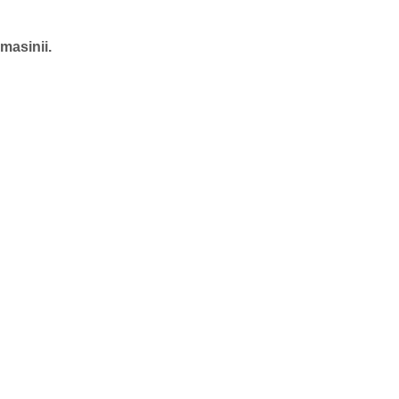
masinii.