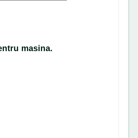
entru masina.