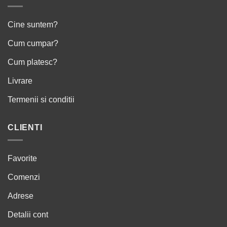
Cine suntem?
Cum cumpar?
Cum platesc?
Livrare
Termenii si conditii
CLIENTI
Favorite
Comenzi
Adrese
Detalii cont